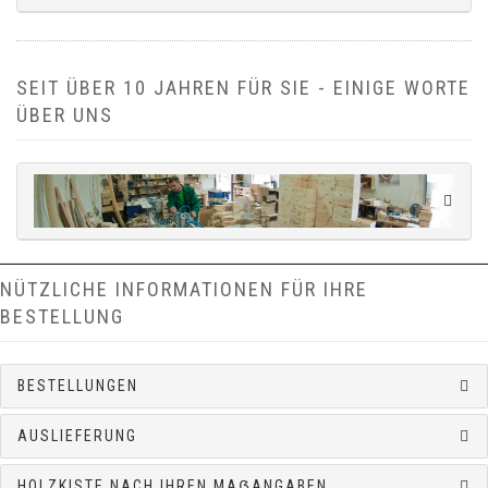
SEIT ÜBER 10 JAHREN FÜR SIE - EINIGE WORTE
ÜBER UNS
NÜTZLICHE INFORMATIONEN FÜR IHRE
BESTELLUNG
BESTELLUNGEN
AUSLIEFERUNG
HOLZKISTE NACH IHREN MAẞANGABEN