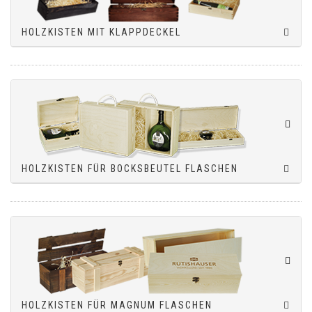
HOLZKISTEN MIT KLAPPDECKEL
HOLZKISTEN FÜR BOCKSBEUTEL FLASCHEN
HOLZKISTEN FÜR MAGNUM FLASCHEN