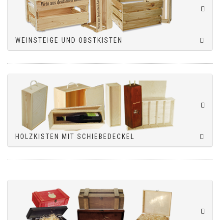
WEINSTEIGE UND OBSTKISTEN
HOLZKISTEN MIT SCHIEBEDECKEL